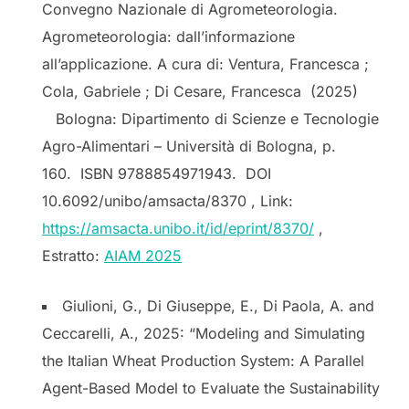
Convegno Nazionale di Agrometeorologia.
Agrometeorologia: dall’informazione
all’applicazione. A cura di: Ventura, Francesca ;
Cola, Gabriele ; Di Cesare, Francesca (2025)
Bologna: Dipartimento di Scienze e Tecnologie
Agro-Alimentari – Università di Bologna, p.
160. ISBN 9788854971943. DOI
10.6092/unibo/amsacta/8370 , Link:
https://amsacta.unibo.it/id/eprint/8370/
,
Estratto:
AIAM 2025
Giulioni, G., Di Giuseppe, E., Di Paola, A. and
Ceccarelli, A., 2025: “Modeling and Simulating
the Italian Wheat Production System: A Parallel
Agent-Based Model to Evaluate the Sustainability