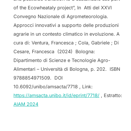
of the Ecowheataly project”, In Atti del XXVI
Convegno Nazionale di Agrometeorologia.
Approcci innovativi a supporto delle produzioni
agrarie in un contesto climatico in evoluzione. A
cura di: Ventura, Francesca ; Cola, Gabriele ; Di
Cesare, Francesca (2024) Bologna:
Dipartimento di Scienze e Tecnologie Agro-
Alimentari – Università di Bologna, p. 202. ISBN
9788854971509. DOI
10.6092/unibo/amsacta/7718 , Link:
https://amsacta.unibo.it/id/eprint/7718/
, Estratto:
AIAM 2024