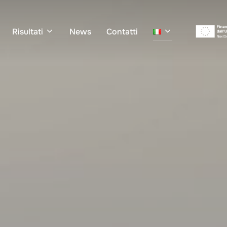
Risultati
News
Contatti