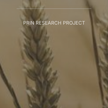
PRIN RESEARCH PROJECT